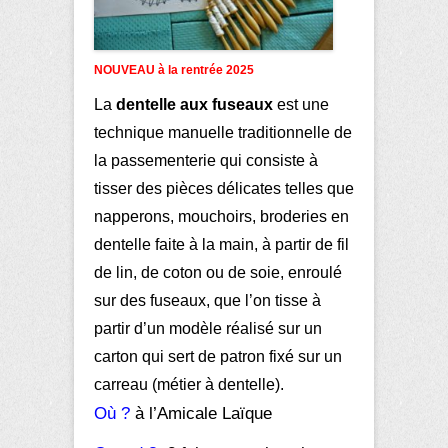
NOUVEAU à la rentrée 2025
La
dentelle aux fuseaux
est une
technique manuelle traditionnelle de
la passementerie qui consiste à
tisser des pièces délicates telles que
napperons, mouchoirs, broderies en
dentelle faite à la main, à partir de fil
de lin, de coton ou de soie, enroulé
sur des fuseaux, que l’on tisse à
partir d’un modèle réalisé sur un
carton qui sert de patron fixé sur un
carreau (métier à dentelle).
Où ?
à l’Amicale Laïque