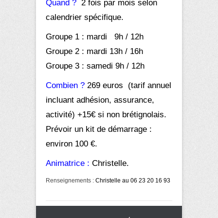
Quand ?
2 fois par mois selon
calendrier spécifique.
Groupe 1 : mardi 9h / 12h
Groupe 2 : mardi 13h / 16h
Groupe 3 : samedi 9h / 12h
Combien ?
269 euros (tarif annuel
incluant adhésion, assurance,
activité) +15€ si non brétignolais.
Prévoir un kit de démarrage :
environ 100 €.
Animatrice :
Christelle.
Renseignements :
Christelle au 06 23 20 16 93