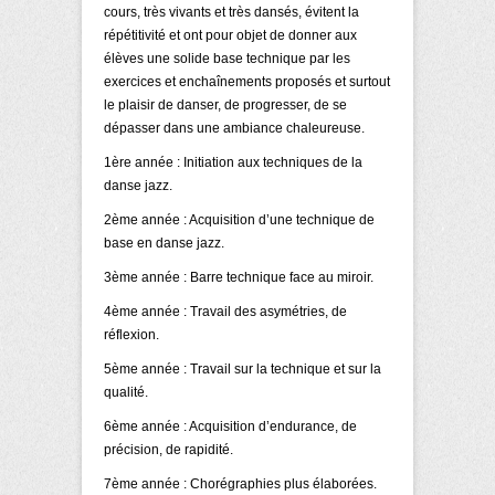
cours, très vivants et très dansés, évitent la
répétitivité et ont pour objet de donner aux
élèves une solide base technique par les
exercices et enchaînements proposés et surtout
le plaisir de danser, de progresser, de se
dépasser dans une ambiance chaleureuse.
1ère année : Initiation aux techniques de la
danse jazz.
2ème année : Acquisition d’une technique de
base en danse jazz.
3ème année : Barre technique face au miroir.
4ème année : Travail des asymétries, de
réflexion.
5ème année : Travail sur la technique et sur la
qualité.
6ème année : Acquisition d’endurance, de
précision, de rapidité.
7ème année : Chorégraphies plus élaborées.