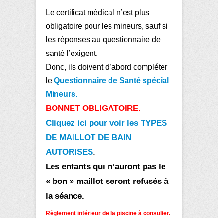
Le certificat médical n’est plus
obligatoire pour les mineurs, sauf si
les réponses au questionnaire de
santé l’exigent.
Donc, ils doivent d’abord compléter
le
Questionnaire de Santé spécial
Mineurs.
BONNET OBLIGATOIRE.
Cliquez ici pour voir les TYPES
DE MAILLOT DE BAIN
AUTORISES
.
Les enfants qui n’auront pas le
« bon » maillot seront refusés à
la séance.
Règlement intérieur de la piscine à consulter.