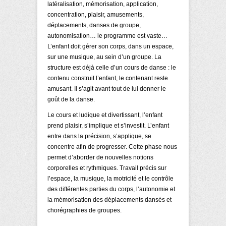
latéralisation, mémorisation, application,
concentration, plaisir, amusements,
déplacements, danses de groupe,
autonomisation… le programme est vaste…
L’enfant doit gérer son corps, dans un espace,
sur une musique, au sein d’un groupe. La
structure est déjà celle d’un cours de danse : le
contenu construit l’enfant, le contenant reste
amusant. Il s’agit avant tout de lui donner le
goût de la danse.
Le cours et ludique et divertissant, l’enfant
prend plaisir, s’implique et s’investit. L’enfant
entre dans la précision, s’applique, se
concentre afin de progresser. Cette phase nous
permet d’aborder de nouvelles notions
corporelles et rythmiques. Travail précis sur
l’espace, la musique, la motricité et le contrôle
des différentes parties du corps, l’autonomie et
la mémorisation des déplacements dansés et
chorégraphies de groupes.