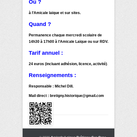
Où ?
à l’Amicale laïque et sur sites.
Quand ?
Permanence chaque mercredi scolaire de
14h30 à 17h00 à l’Amicale Laïque ou sur RDV.
Tarif annuel :
24 euros (incluant adhésion, licence, activité)
.
Renseignements :
Responsable : Michel Dill.
Mail direct : bretigny.historique@gmail.com