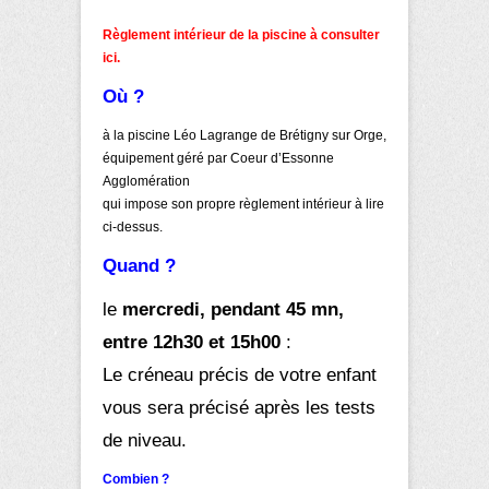
Règlement intérieur de la piscine à consulter
ici.
Où ?
à la piscine Léo Lagrange de Brétigny sur Orge,
équipement géré par Coeur d’Essonne
Agglomération
qui impose son propre règlement intérieur à lire
ci-dessus.
Quand ?
le
mercredi, pendant 45 mn,
entre 12h30 et 15h00
:
Le créneau précis de votre enfant
vous sera précisé après les tests
de niveau.
Combien ?