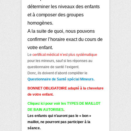
déterminer les niveaux des enfants
et à composer des groupes
homogènes.
A la suite de quoi, nous pouvons
confirmer l’horaire exact du cours de
votre enfant.
Le
certificat médical n’est plus systématique
pour les mineurs, sauf si les réponses au
questionnaire de santé l’exigent.
Donc, ils doivent d’abord compléter le
Questionnaire de Santé spécial Mineurs.
BONNET OBLIGATOIRE adapté à la chevelure
de votre enfant.
Cliquez ici pour voir les TYPES DE MAILLOT
DE BAIN AUTORISES
.
Les enfants qui n’auront pas le « bon »
maillot, ne pourront pas participer à la
séance.