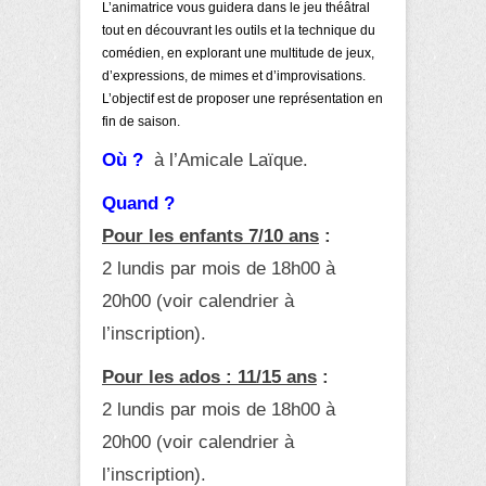
L’animatrice vous guidera dans le jeu théâtral
tout en découvrant les outils et la technique du
comédien, en explorant une multitude de jeux,
d’expressions, de mimes et d’improvisations.
L’objectif est de proposer une représentation en
fin de saison.
Où ?
à l’Amicale Laïque.
Quand ?
Pour les enfants 7/10 ans
:
2 lundis par mois de 18h00 à
20h00 (voir calendrier à
l’inscription).
Pour les ados : 11/15 ans
:
2 lundis par mois de 18h00 à
20h00 (voir calendrier à
l’inscription).