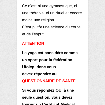
Ce n’est ni une gymnastique, ni
une thérapie, ni un rituel et encore
moins une religion.
C’est plutôt une science du corps
et de l’esprit.
ATTENTION
Le yoga est considéré comme
un sport pour la fédération
Ufolep, donc vous
devez
répondre au
QUESTIONNAIRE DE SANTE.
Si vous répondez OUI à une
seule question, vous devez
fournir un
Certificat Médical.