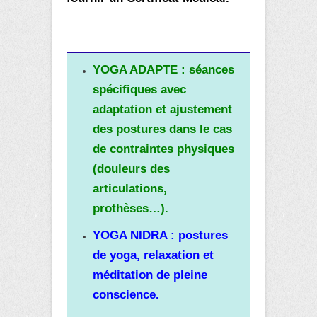
YOGA ADAPTE : séances
spécifiques avec
adaptation et ajustement
des postures dans le cas
de contraintes physiques
(douleurs des
articulations,
prothèses…).
YOGA NIDRA : postures
de yoga, relaxation et
méditation de pleine
conscience.