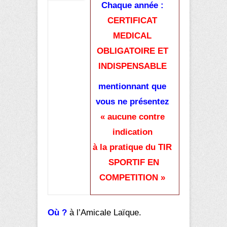
Chaque année :
CERTIFICAT
MEDICAL
OBLIGATOIRE ET
INDISPENSABLE
mentionnant que
vous ne présentez
«
aucune contre
indication
à la pratique du TIR
SPORTIF EN
COMPETITION »
Où ?
à l’Amicale Laïque.