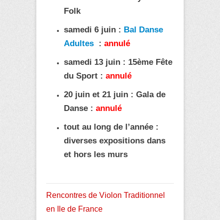
Folk
samedi
6 juin :
Bal Danse
Adultes
:
annulé
samedi
13 juin : 15ème Fête
du Sport :
annulé
20 juin et 21 juin : Gala de
Danse :
annulé
tout au long de l’année :
diverses expositions dans
et hors les murs
Rencontres de Violon Traditionnel
en Ile de France