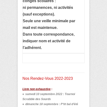
congés scolaires :
ni permanences,
ni activités
(sauf exceptions).
Seule une veille minimale par
mail est maintenue.
Dans toute correspondance,
indiquer nom et activité de
l’adhérent.
Nos Rendez-Vous 2022-2023
Liste non exhaustive
:
♦ samedi 10 septembre 2022 : Tournoi
Scrabble des Sourds
♦
dimanche 18 septembre : P’tit bal d’été